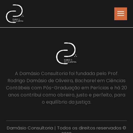
A Damásio Consultoria foi fundada pelo Prof.
Rodrigo Damásio de Oliveira, Bacharel em Ciências
Contábeis com Pós-Graduação em Perícias e há 20
anos contribui como obreiro, justo e perfeito, para
o equilíbrio da justiça.
Damásio Consultoria | Todos os direitos reservados ©